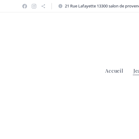
21 Rue Lafayette 13300 salon de proven
Accueil
Je