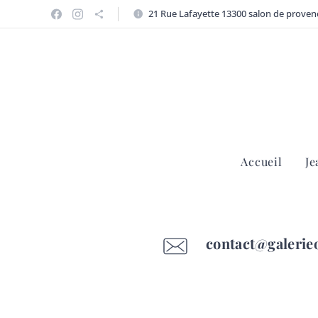
21 Rue Lafayette 13300 salon de proven
Accueil
Je
contact@galerieo